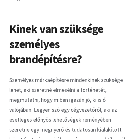
Kinek van szüksége
személyes
brandépítésre?
Személyes márkaépítésre mindenkinek szüksége
lehet, aki szeretné elmesélni a történetét,
megmutatni, hogy miben igazán jó, ki is ő
valójában. Legyen szó egy cégvezetőről, aki az
esetleges előnyös lehetőségek reményében
szeretne egy megnyerő és tudatosan kialakított