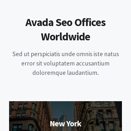
Avada Seo Offices
Worldwide
Sed ut perspiciatis unde omnis iste natus
error sit voluptatem accusantium
doloremque laudantium.
New York