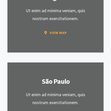
Ut enim ad minima veniam, quis
nostrum exercitationem.
VIEW MAP
São Paulo
Ut enim ad minima veniam, quis
nostrum exercitationem.