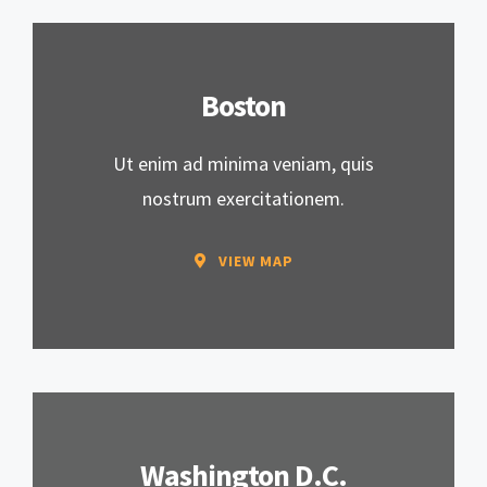
Boston
Ut enim ad minima veniam, quis
nostrum exercitationem.
VIEW MAP
Washington D.C.