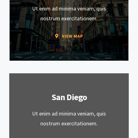
Ut enim ad minima veniam, quis
nostrum exercitationem.
VIEW MAP
San Diego
Ut enim ad minima veniam, quis
nostrum exercitationem.